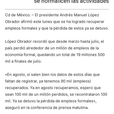
se normalicen las actividades
Cd de México. – El presidente Andrés Manuel López
Obrador afirmó este lunes que se ha logrado recuperar
empleos formales y que la pérdida de estos ya se detuvo.
López Obrador recordó que desde marzo hasta julio, el
país perdió alrededor de un millón de empleos de la
economía formal, quedando un total de 19 millones 500
mil a finales de julio.
«En agosto, si salen bien los datos de estos días que
faltan de registrar, ya tenemos 90 mil (empleos)
recuperados. Ya en agosto recuperamos, espero que
sean 100 mil de un millón perdidos, se recontrataron 100
mil. Ya se detuvo la pérdida de empleos formales»,
aseguró en la conferencia de prensa matutina.