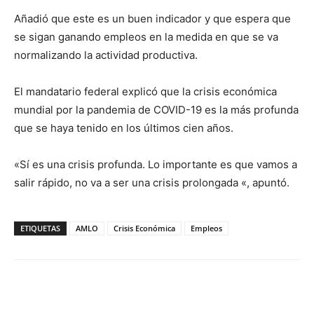
Añadió que este es un buen indicador y que espera que
se sigan ganando empleos en la medida en que se va
normalizando la actividad productiva.
El mandatario federal explicó que la crisis económica
mundial por la pandemia de COVID-19 es la más profunda
que se haya tenido en los últimos cien años.
«Sí es una crisis profunda. Lo importante es que vamos a
salir rápido, no va a ser una crisis prolongada «, apuntó.
ETIQUETAS
AMLO
Crisis Económica
Empleos