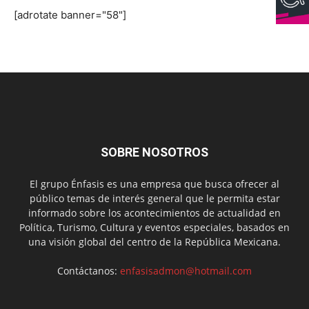
[adrotate banner="58"]
SOBRE NOSOTROS
El grupo Énfasis es una empresa que busca ofrecer al
público temas de interés general que le permita estar
informado sobre los acontecimientos de actualidad en
Política, Turismo, Cultura y eventos especiales, basados en
una visión global del centro de la República Mexicana.
Contáctanos:
enfasisadmon@hotmail.com