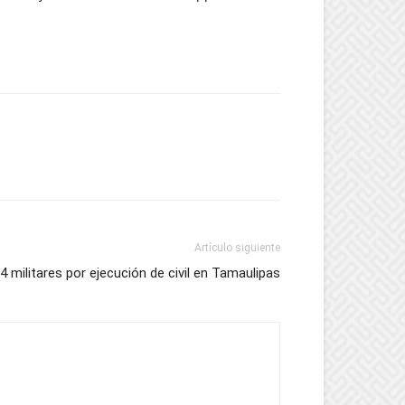
Artículo siguiente
4 militares por ejecución de civil en Tamaulipas