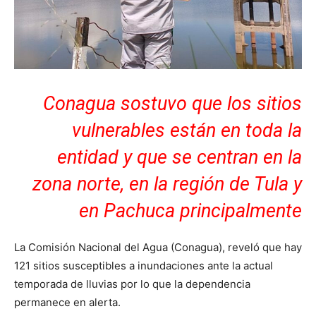
Conagua sostuvo que los sitios
vulnerables están en toda la
entidad y que se centran en la
zona norte, en la región de Tula y
en Pachuca principalmente
La Comisión Nacional del Agua (Conagua), reveló que hay
121 sitios susceptibles a inundaciones ante la actual
temporada de lluvias por lo que la dependencia
permanece en alerta.