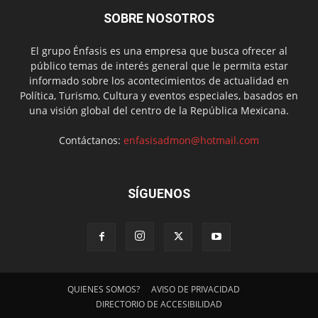
SOBRE NOSOTROS
El grupo Énfasis es una empresa que busca ofrecer al
público temas de interés general que le permita estar
informado sobre los acontecimientos de actualidad en
Política, Turismo, Cultura y eventos especiales, basados en
una visión global del centro de la República Mexicana.
Contáctanos:
enfasisadmon@hotmail.com
SÍGUENOS
QUIENES SOMOS?
AVISO DE PRIVACIDAD
DIRECTORIO DE ACCESIBILIDAD