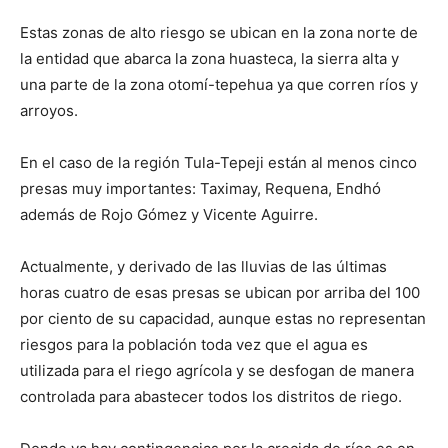
Estas zonas de alto riesgo se ubican en la zona norte de
la entidad que abarca la zona huasteca, la sierra alta y
una parte de la zona otomí-tepehua ya que corren ríos y
arroyos.
En el caso de la región Tula-Tepeji están al menos cinco
presas muy importantes: Taximay, Requena, Endhó
además de Rojo Gómez y Vicente Aguirre.
Actualmente, y derivado de las lluvias de las últimas
horas cuatro de esas presas se ubican por arriba del 100
por ciento de su capacidad, aunque estas no representan
riesgos para la población toda vez que el agua es
utilizada para el riego agrícola y se desfogan de manera
controlada para abastecer todos los distritos de riego.