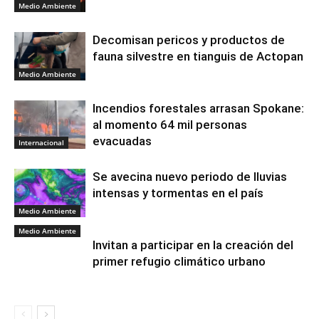
Medio Ambiente
Decomisan pericos y productos de
fauna silvestre en tianguis de Actopan
Medio Ambiente
Incendios forestales arrasan Spokane:
al momento 64 mil personas
evacuadas
Internacional
Se avecina nuevo periodo de lluvias
intensas y tormentas en el país
Medio Ambiente
Medio Ambiente
Invitan a participar en la creación del
primer refugio climático urbano