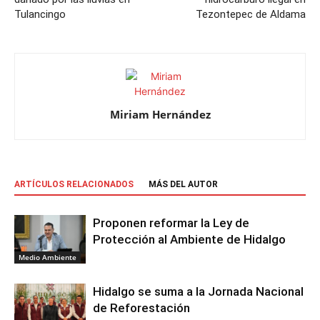
Tulancingo
Tezontepec de Aldama
Miriam Hernández
ARTÍCULOS RELACIONADOS
MÁS DEL AUTOR
Proponen reformar la Ley de
Protección al Ambiente de Hidalgo
Medio Ambiente
Hidalgo se suma a la Jornada Nacional
de Reforestación