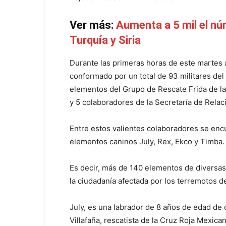
Ver más:
Aumenta a 5 mil el n
Turquía y Siria
Durante las primeras horas de este martes a
conformado por un total de 93 militares de
elementos del Grupo de Rescate Frida de la 
y 5 colaboradores de la Secretaría de Relac
Entre estos valientes colaboradores se encu
elementos caninos July, Rex, Ekco y Timba.
Es decir, más de 140 elementos de diversa
la ciudadanía afectada por los terremotos de
July, es una labrador de 8 años de edad de 
Villafaña, rescatista de la Cruz Roja Mexican