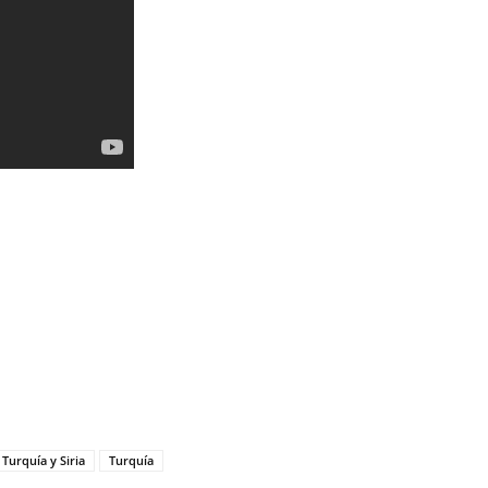
Turquía y Siria
Turquía