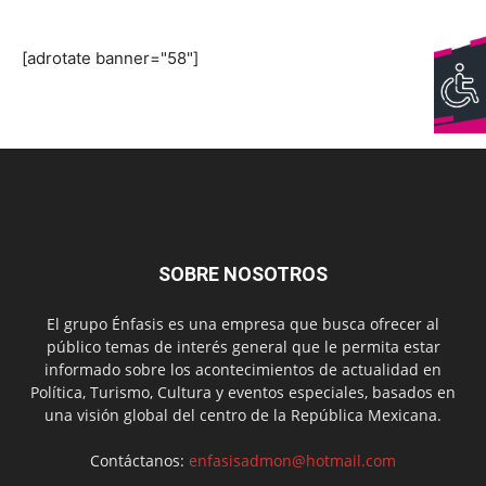
[adrotate banner="58"]
SOBRE NOSOTROS
El grupo Énfasis es una empresa que busca ofrecer al
público temas de interés general que le permita estar
informado sobre los acontecimientos de actualidad en
Política, Turismo, Cultura y eventos especiales, basados en
una visión global del centro de la República Mexicana.
Contáctanos:
enfasisadmon@hotmail.com