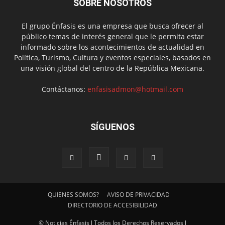
SOBRE NOSOTROS
El grupo Énfasis es una empresa que busca ofrecer al
público temas de interés general que le permita estar
informado sobre los acontecimientos de actualidad en
Política, Turismo, Cultura y eventos especiales, basados en
una visión global del centro de la República Mexicana.
Contáctanos:
enfasisadmon@hotmail.com
SÍGUENOS
QUIENES SOMOS?
AVISO DE PRIVACIDAD
DIRECTORIO DE ACCESIBILIDAD
© Noticias Énfasis l Todos los Derechos Reservados l