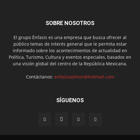
SOBRE NOSOTROS
El grupo Énfasis es una empresa que busca ofrecer al
público temas de interés general que le permita estar
informado sobre los acontecimientos de actualidad en
Política, Turismo, Cultura y eventos especiales, basados en
una visión global del centro de la República Mexicana.
Contáctanos:
enfasisadmon@hotmail.com
SÍGUENOS