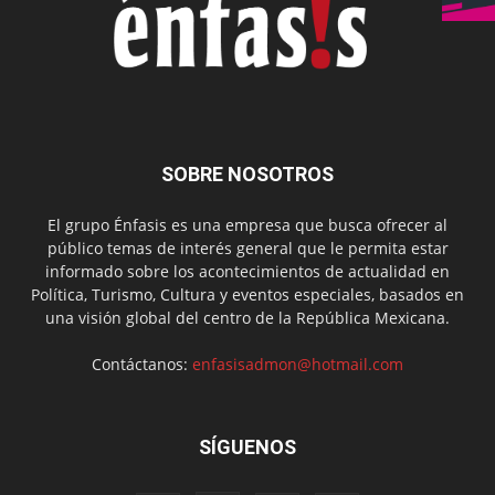
SOBRE NOSOTROS
El grupo Énfasis es una empresa que busca ofrecer al
público temas de interés general que le permita estar
informado sobre los acontecimientos de actualidad en
Política, Turismo, Cultura y eventos especiales, basados en
una visión global del centro de la República Mexicana.
Contáctanos:
enfasisadmon@hotmail.com
SÍGUENOS