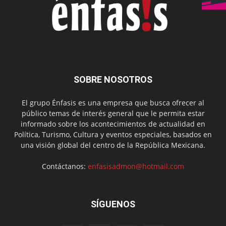
SOBRE NOSOTROS
El grupo Énfasis es una empresa que busca ofrecer al
público temas de interés general que le permita estar
informado sobre los acontecimientos de actualidad en
Política, Turismo, Cultura y eventos especiales, basados en
una visión global del centro de la República Mexicana.
Contáctanos:
enfasisadmon@hotmail.com
SÍGUENOS