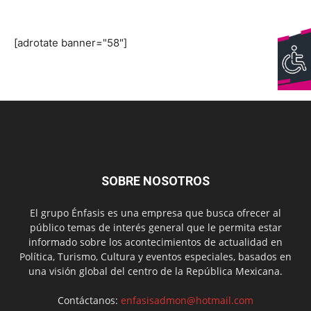
[adrotate banner="58"]
SOBRE NOSOTROS
El grupo Énfasis es una empresa que busca ofrecer al
público temas de interés general que le permita estar
informado sobre los acontecimientos de actualidad en
Política, Turismo, Cultura y eventos especiales, basados en
una visión global del centro de la República Mexicana.
Contáctanos:
enfasisadmon@hotmail.com