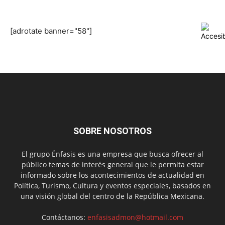
[adrotate banner="58"]
SOBRE NOSOTROS
El grupo Énfasis es una empresa que busca ofrecer al
público temas de interés general que le permita estar
informado sobre los acontecimientos de actualidad en
Política, Turismo, Cultura y eventos especiales, basados en
una visión global del centro de la República Mexicana.
Contáctanos:
enfasisadmon@hotmail.com