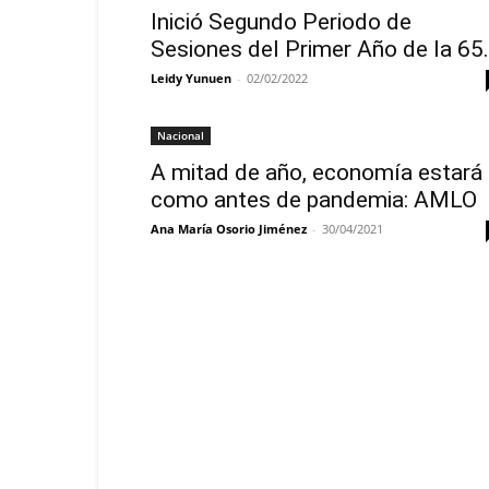
Inició Segundo Periodo de
Sesiones del Primer Año de la 65.
Leidy Yunuen
-
02/02/2022
Nacional
A mitad de año, economía estará
como antes de pandemia: AMLO
Ana María Osorio Jiménez
-
30/04/2021