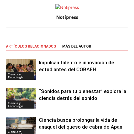
Notipress
ARTÍCULOS RELACIONADOS
MÁS DEL AUTOR
Impulsan talento e innovación de
estudiantes del COBAEH
Ciencia y
Tecnología
“Sonidos para tu bienestar” explora la
ciencia detrás del sonido
Ciencia y
Tecnología
Ciencia busca prolongar la vida de
anaquel del queso de cabra de Apan
Ciencia y