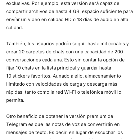
exclusivas. Por ejemplo, esta versión será capaz de
compartir archivos de hasta 4 GB, espacio suficiente para
envíar un video en calidad HD o 18 días de audio en alta
calidad.
También, los usuarios podrán seguir hasta mil canales y
crear 20 carpetas de chats con una capacidad de 200
conversaciones cada una. Esto sin contar la opción de
fijar 10 chats en la lista principal y guardar hasta
10 stickers favoritos. Aunado a ello, almacenamiento
ilimitado con velocidades de carga y descarga más
rápidas, tanto como la red Wi-Fi o telefónica móvil lo
permita.
Otro beneficio de obtener la versión premium de
Telegram es que las notas de voz se convertirán en
mensajes de texto. Es decir, en lugar de escuchar los