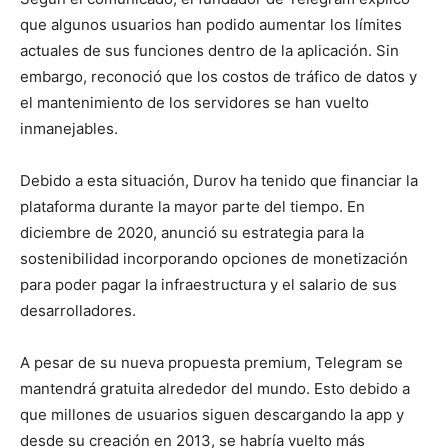
que algunos usuarios han podido aumentar los límites
actuales de sus funciones dentro de la aplicación. Sin
embargo, reconoció que los costos de tráfico de datos y
el mantenimiento de los servidores se han vuelto
inmanejables.
Debido a esta situación, Durov ha tenido que financiar la
plataforma durante la mayor parte del tiempo. En
diciembre de 2020, anunció su estrategia para la
sostenibilidad incorporando opciones de monetización
para poder pagar la infraestructura y el salario de sus
desarrolladores.
A pesar de su nueva propuesta premium, Telegram se
mantendrá gratuita alrededor del mundo. Esto debido a
que millones de usuarios siguen descargando la app y
desde su creación en 2013, se habría vuelto más