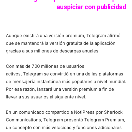
auspiciar con publicidad
Aunque existirá una versión premium, Telegram afirmó
que se mantendrá la versión gratuita de la aplicación
gracias a sus millones de descargas anuales.
Con más de 700 millones de usuarios
activos, Telegram se convirtió en una de las plataformas
de mensajería instantánea más populares a nivel mundial.
Por esa razón, lanzará una versión premium a fin de
llevar a sus usuarios al siguiente nivel.
En un comunicado compartido a NotiPress por Sherlock
Communications, Telegram presentó Telegram Premium,
un concepto con más velocidad y funciones adicionales