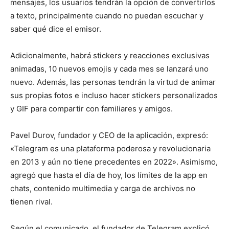
mensajes, los usuarios tendrán la opción de convertirlos
a texto, principalmente cuando no puedan escuchar y
saber qué dice el emisor.
Adicionalmente, habrá stickers y reacciones exclusivas
animadas, 10 nuevos emojis y cada mes se lanzará uno
nuevo. Además, las personas tendrán la virtud de animar
sus propias fotos e incluso hacer stickers personalizados
y GIF para compartir con familiares y amigos.
Pavel Durov, fundador y CEO de la aplicación, expresó:
«Telegram es una plataforma poderosa y revolucionaria
en 2013 y aún no tiene precedentes en 2022». Asimismo,
agregó que hasta el día de hoy, los límites de la app en
chats, contenido multimedia y carga de archivos no
tienen rival.
Según el comunicado, el fundador de Telegram explicó