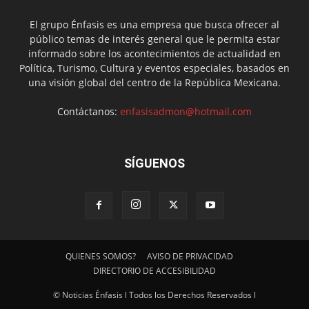
El grupo Énfasis es una empresa que busca ofrecer al
público temas de interés general que le permita estar
informado sobre los acontecimientos de actualidad en
Política, Turismo, Cultura y eventos especiales, basados en
una visión global del centro de la República Mexicana.
Contáctanos:
enfasisadmon@hotmail.com
SÍGUENOS
QUIENES SOMOS?
AVISO DE PRIVACIDAD
DIRECTORIO DE ACCESIBILIDAD
© Noticias Énfasis l Todos los Derechos Reservados l