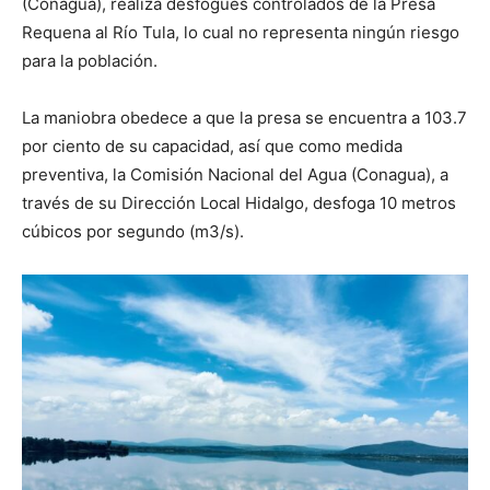
(Conagua), realiza desfogues controlados de la Presa
Requena al Río Tula, lo cual no representa ningún riesgo
para la población.
La maniobra obedece a que la presa se encuentra a 103.7
por ciento de su capacidad, así que como medida
preventiva, la Comisión Nacional del Agua (Conagua), a
través de su Dirección Local Hidalgo, desfoga 10 metros
cúbicos por segundo (m3/s).