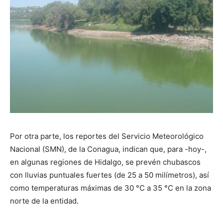
Por otra parte, los reportes del Servicio Meteorológico
Nacional (SMN), de la Conagua, indican que, para -hoy-,
en algunas regiones de Hidalgo, se prevén chubascos
con lluvias puntuales fuertes (de 25 a 50 milímetros), así
como temperaturas máximas de 30 °C a 35 °C en la zona
norte de la entidad.