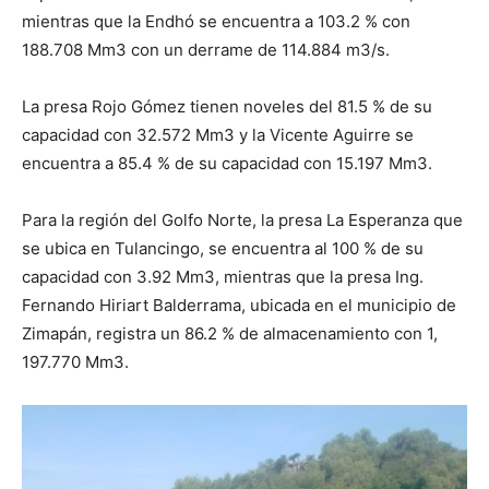
mientras que la Endhó se encuentra a 103.2 % con
188.708 Mm3 con un derrame de 114.884 m3/s.
La presa Rojo Gómez tienen noveles del 81.5 % de su
capacidad con 32.572 Mm3 y la Vicente Aguirre se
encuentra a 85.4 % de su capacidad con 15.197 Mm3.
Para la región del Golfo Norte, la presa La Esperanza que
se ubica en Tulancingo, se encuentra al 100 % de su
capacidad con 3.92 Mm3, mientras que la presa Ing.
Fernando Hiriart Balderrama, ubicada en el municipio de
Zimapán, registra un 86.2 % de almacenamiento con 1,
197.770 Mm3.