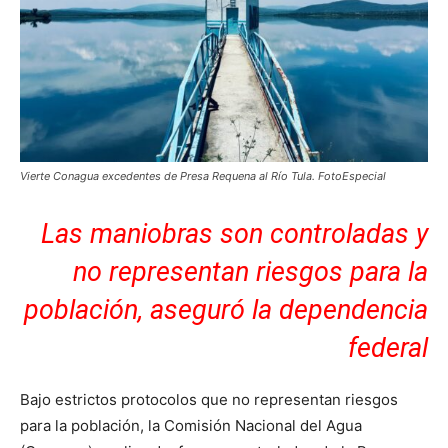
Vierte Conagua excedentes de Presa Requena al Río Tula. FotoEspecial
Las maniobras son controladas y
no representan riesgos para la
población, aseguró la dependencia
federal
Bajo estrictos protocolos que no representan riesgos
para la población, la Comisión Nacional del Agua