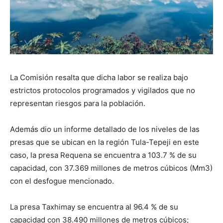
La Comisión resalta que dicha labor se realiza bajo
estrictos protocolos programados y vigilados que no
representan riesgos para la población.
Además dio un informe detallado de los niveles de las
presas que se ubican en la región Tula-Tepeji en este
caso, la presa Requena se encuentra a 103.7 % de su
capacidad, con 37.369 millones de metros cúbicos (Mm3)
con el desfogue mencionado.
La presa Taxhimay se encuentra al 96.4 % de su
capacidad con 38.490 millones de metros cúbicos;