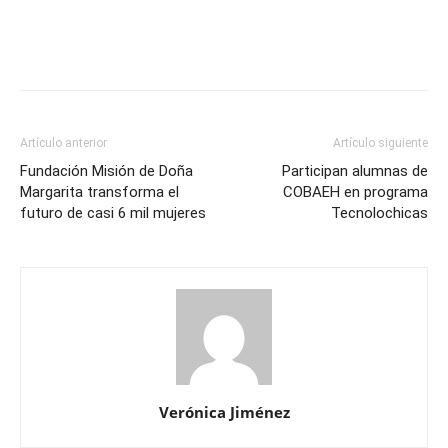
Artículo anterior
Artículo siguiente
Fundación Misión de Doña
Participan alumnas de
Margarita transforma el
COBAEH en programa
futuro de casi 6 mil mujeres
Tecnolochicas
Verónica Jiménez