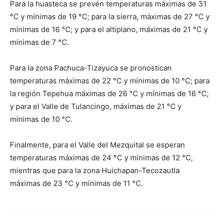
Para la huasteca se prevén temperaturas máximas de 31
°C y mínimas de 19 °C; para la sierra, máximas de 27 °C y
mínimas de 16 °C; y para el altiplano, máximas de 21 °C y
mínimas de 7 °C.
Para la zona Pachuca-Tizayuca se pronostican
temperaturas máximas de 22 °C y mínimas de 10 °C; para
la región Tepehua máximas de 26 °C y mínimas de 16 °C;
y para el Valle de Tulancingo, máximas de 21 °C y
mínimas de 10 °C.
Finalmente, para el Valle del Mezquital se esperan
temperaturas máximas de 24 °C y mínimas de 12 °C,
mientras que para la zona Huichapan-Tecozautla
máximas de 23 °C y mínimas de 11 °C.