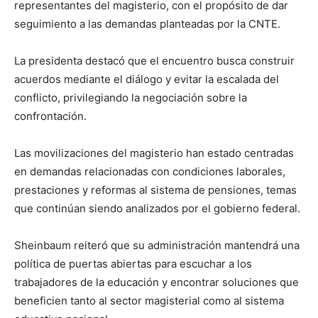
representantes del magisterio, con el propósito de dar
seguimiento a las demandas planteadas por la CNTE.
La presidenta destacó que el encuentro busca construir
acuerdos mediante el diálogo y evitar la escalada del
conflicto, privilegiando la negociación sobre la
confrontación.
Las movilizaciones del magisterio han estado centradas
en demandas relacionadas con condiciones laborales,
prestaciones y reformas al sistema de pensiones, temas
que continúan siendo analizados por el gobierno federal.
Sheinbaum reiteró que su administración mantendrá una
política de puertas abiertas para escuchar a los
trabajadores de la educación y encontrar soluciones que
beneficien tanto al sector magisterial como al sistema