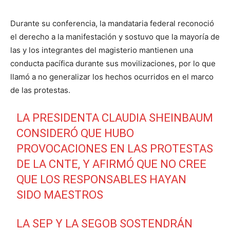
Durante su conferencia, la mandataria federal reconoció
el derecho a la manifestación y sostuvo que la mayoría de
las y los integrantes del magisterio mantienen una
conducta pacífica durante sus movilizaciones, por lo que
llamó a no generalizar los hechos ocurridos en el marco
de las protestas.
LA PRESIDENTA CLAUDIA SHEINBAUM
CONSIDERÓ QUE HUBO
PROVOCACIONES EN LAS PROTESTAS
DE LA CNTE, Y AFIRMÓ QUE NO CREE
QUE LOS RESPONSABLES HAYAN
SIDO MAESTROS
LA SEP Y LA SEGOB SOSTENDRÁN