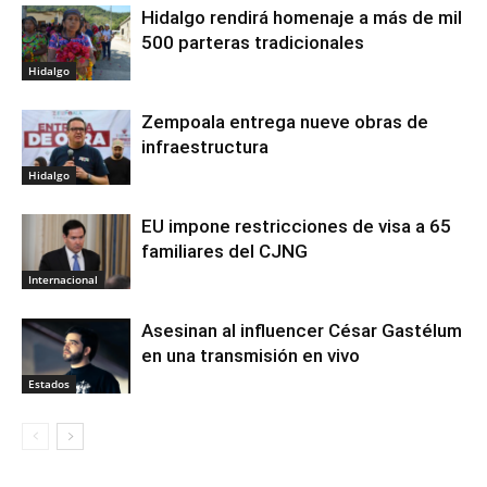
Hidalgo rendirá homenaje a más de mil
500 parteras tradicionales
Hidalgo
Zempoala entrega nueve obras de
infraestructura
Hidalgo
EU impone restricciones de visa a 65
familiares del CJNG
Internacional
Asesinan al influencer César Gastélum
en una transmisión en vivo
Estados