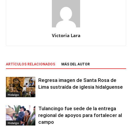
Victoria Lara
ARTÍCULOS RELACIONADOS
MÁS DEL AUTOR
Regresa imagen de Santa Rosa de
Lima sustraída de iglesia hidalguense
Hidalgo
Tulancingo fue sede de la entrega
regional de apoyos para fortalecer al
campo
Hidalgo