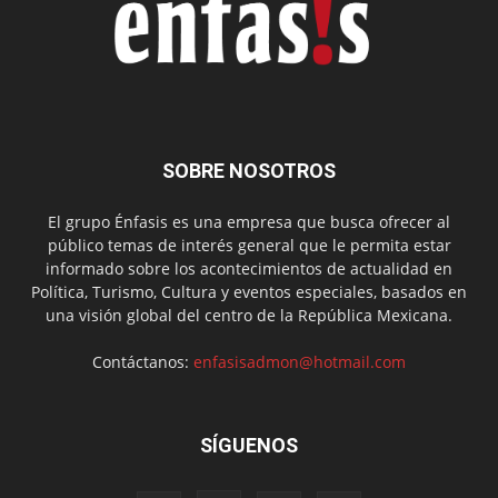
SOBRE NOSOTROS
El grupo Énfasis es una empresa que busca ofrecer al
público temas de interés general que le permita estar
informado sobre los acontecimientos de actualidad en
Política, Turismo, Cultura y eventos especiales, basados en
una visión global del centro de la República Mexicana.
Contáctanos:
enfasisadmon@hotmail.com
SÍGUENOS