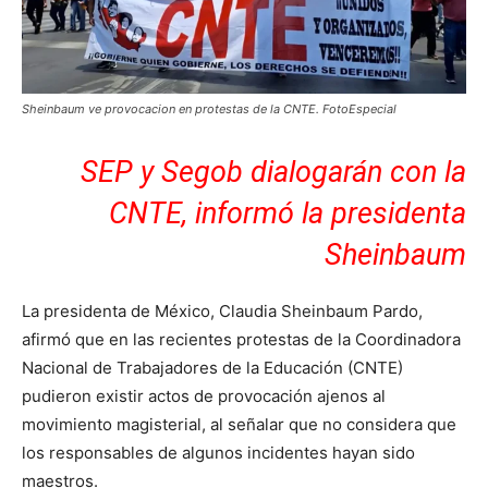
Sheinbaum ve provocacion en protestas de la CNTE. FotoEspecial
SEP y Segob dialogarán con la
CNTE, informó la presidenta
Sheinbaum
La presidenta de México,
Claudia Sheinbaum Pardo
,
afirmó que en las recientes protestas de la
Coordinadora
Nacional de Trabajadores de la Educación
(CNTE)
pudieron existir actos de provocación ajenos al
movimiento magisterial, al señalar que no considera que
los responsables de algunos incidentes hayan sido
maestros.