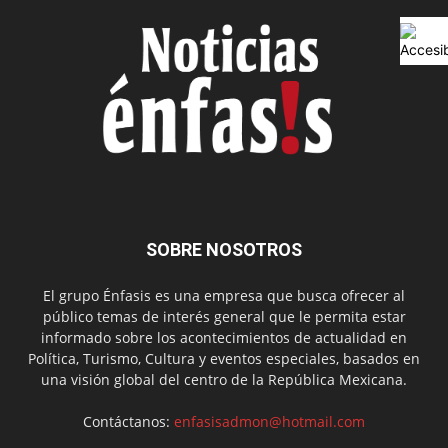
SOBRE NOSOTROS
El grupo Énfasis es una empresa que busca ofrecer al
público temas de interés general que le permita estar
informado sobre los acontecimientos de actualidad en
Política, Turismo, Cultura y eventos especiales, basados en
una visión global del centro de la República Mexicana.
Contáctanos:
enfasisadmon@hotmail.com