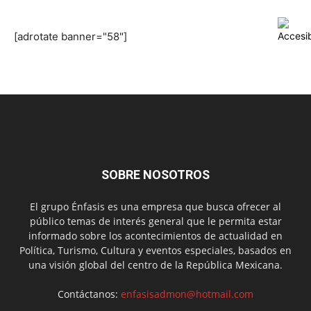
[adrotate banner="58"]
SOBRE NOSOTROS
El grupo Énfasis es una empresa que busca ofrecer al
público temas de interés general que le permita estar
informado sobre los acontecimientos de actualidad en
Política, Turismo, Cultura y eventos especiales, basados en
una visión global del centro de la República Mexicana.
Contáctanos:
enfasisadmon@hotmail.com