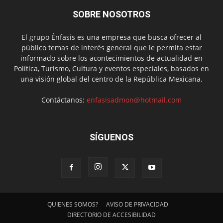
SOBRE NOSOTROS
El grupo Énfasis es una empresa que busca ofrecer al
público temas de interés general que le permita estar
informado sobre los acontecimientos de actualidad en
Política, Turismo, Cultura y eventos especiales, basados en
una visión global del centro de la República Mexicana.
Contáctanos:
enfasisadmon@hotmail.com
SÍGUENOS
QUIENES SOMOS?
AVISO DE PRIVACIDAD
DIRECTORIO DE ACCESIBILIDAD