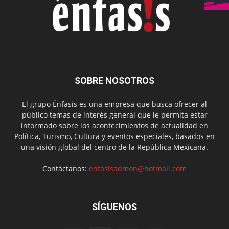
SOBRE NOSOTROS
El grupo Énfasis es una empresa que busca ofrecer al
público temas de interés general que le permita estar
informado sobre los acontecimientos de actualidad en
Política, Turismo, Cultura y eventos especiales, basados en
una visión global del centro de la República Mexicana.
Contáctanos:
enfasisadmon@hotmail.com
SÍGUENOS