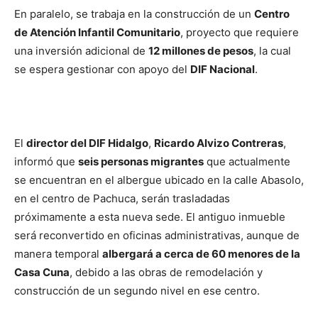
En paralelo, se trabaja en la construcción de un
Centro
de Atención Infantil Comunitario
, proyecto que requiere
una inversión adicional de
12 millones de pesos
, la cual
se espera gestionar con apoyo del
DIF Nacional
.
El
director del DIF Hidalgo
,
Ricardo Alvizo Contreras
,
informó que
seis personas migrantes
que actualmente
se encuentran en el albergue ubicado en la calle Abasolo,
en el centro de Pachuca, serán trasladadas
próximamente a esta nueva sede. El antiguo inmueble
será reconvertido en oficinas administrativas, aunque de
manera temporal
albergará a cerca de 60 menores de la
Casa Cuna
, debido a las obras de remodelación y
construcción de un segundo nivel en ese centro.