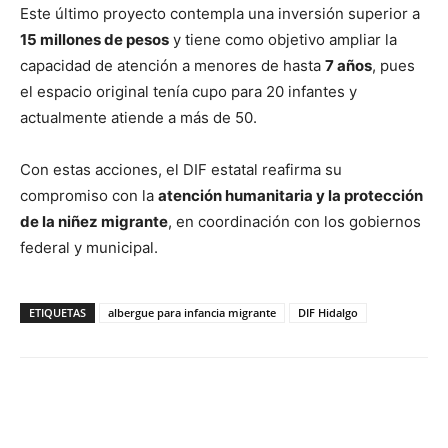
Este último proyecto contempla una inversión superior a
15 millones de pesos
y tiene como objetivo ampliar la
capacidad de atención a menores de hasta
7 años
, pues
el espacio original tenía cupo para 20 infantes y
actualmente atiende a más de 50.
Con estas acciones, el DIF estatal reafirma su
compromiso con la
atención humanitaria y la protección
de la niñez migrante
, en coordinación con los gobiernos
federal y municipal.
ETIQUETAS
albergue para infancia migrante
DIF Hidalgo