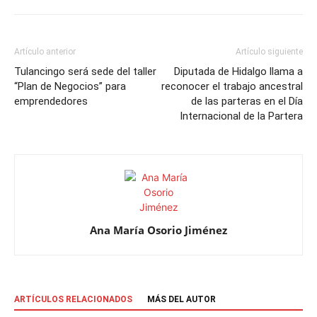
Artículo anterior
Artículo siguiente
Tulancingo será sede del taller
Diputada de Hidalgo llama a
“Plan de Negocios” para
reconocer el trabajo ancestral
emprendedores
de las parteras en el Día
Internacional de la Partera
Ana María Osorio Jiménez
ARTÍCULOS RELACIONADOS
MÁS DEL AUTOR