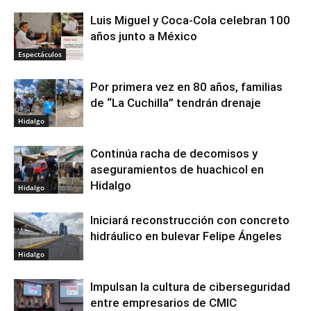
Luis Miguel y Coca-Cola celebran 100
años junto a México
Espectáculos
Por primera vez en 80 años, familias
de “La Cuchilla” tendrán drenaje
Hidalgo
Continúa racha de decomisos y
aseguramientos de huachicol en
Hidalgo
Hidalgo
Iniciará reconstrucción con concreto
hidráulico en bulevar Felipe Ángeles
Hidalgo
Impulsan la cultura de ciberseguridad
entre empresarios de CMIC