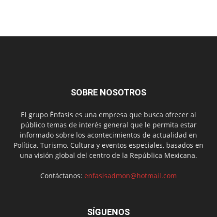
SOBRE NOSOTROS
El grupo Énfasis es una empresa que busca ofrecer al
público temas de interés general que le permita estar
informado sobre los acontecimientos de actualidad en
Política, Turismo, Cultura y eventos especiales, basados en
una visión global del centro de la República Mexicana.
Contáctanos:
enfasisadmon@hotmail.com
SÍGUENOS