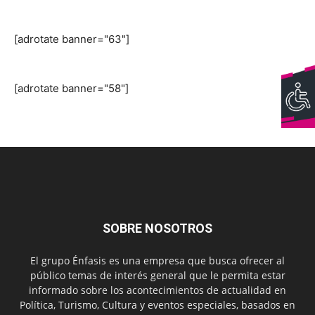
[adrotate banner="63"]
[adrotate banner="58"]
SOBRE NOSOTROS
El grupo Énfasis es una empresa que busca ofrecer al
público temas de interés general que le permita estar
informado sobre los acontecimientos de actualidad en
Política, Turismo, Cultura y eventos especiales, basados en