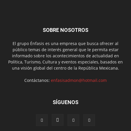
SOBRE NOSOTROS
El grupo Énfasis es una empresa que busca ofrecer al
público temas de interés general que le permita estar
informado sobre los acontecimientos de actualidad en
Política, Turismo, Cultura y eventos especiales, basados en
una visión global del centro de la República Mexicana.
Contáctanos:
enfasisadmon@hotmail.com
SÍGUENOS