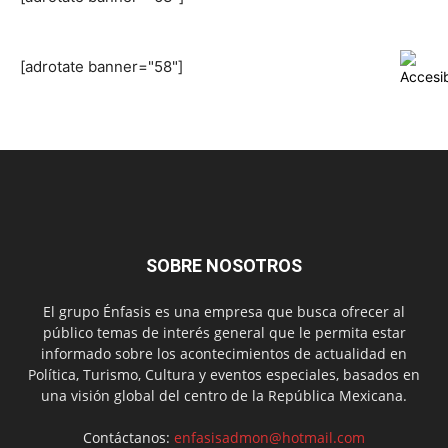
[adrotate banner="58"]
SOBRE NOSOTROS
El grupo Énfasis es una empresa que busca ofrecer al
público temas de interés general que le permita estar
informado sobre los acontecimientos de actualidad en
Política, Turismo, Cultura y eventos especiales, basados en
una visión global del centro de la República Mexicana.
Contáctanos:
enfasisadmon@hotmail.com