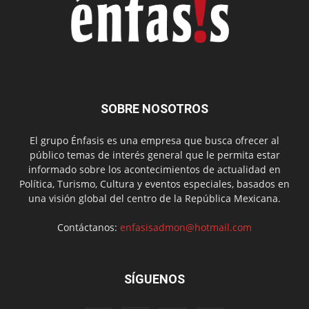
SOBRE NOSOTROS
El grupo Énfasis es una empresa que busca ofrecer al
público temas de interés general que le permita estar
informado sobre los acontecimientos de actualidad en
Política, Turismo, Cultura y eventos especiales, basados en
una visión global del centro de la República Mexicana.
Contáctanos:
enfasisadmon@hotmail.com
SÍGUENOS