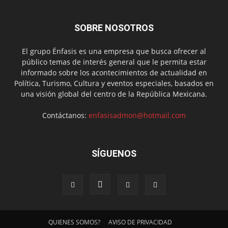
SOBRE NOSOTROS
El grupo Énfasis es una empresa que busca ofrecer al
público temas de interés general que le permita estar
informado sobre los acontecimientos de actualidad en
Política, Turismo, Cultura y eventos especiales, basados en
una visión global del centro de la República Mexicana.
Contáctanos:
enfasisadmon@hotmail.com
SÍGUENOS
QUIENES SOMOS?
AVISO DE PRIVACIDAD