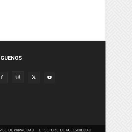
ÍGUENOS
VISO DE PRIVACIDAD
DIRECTORIO DE ACCESIBILIDAD