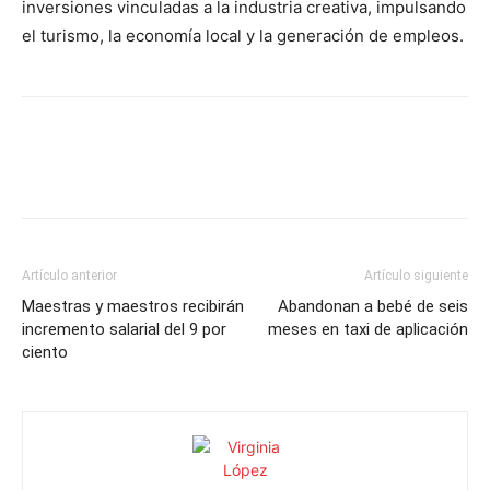
inversiones vinculadas a la industria creativa, impulsando
el turismo, la economía local y la generación de empleos.
Artículo anterior
Artículo siguiente
Maestras y maestros recibirán
Abandonan a bebé de seis
incremento salarial del 9 por
meses en taxi de aplicación
ciento