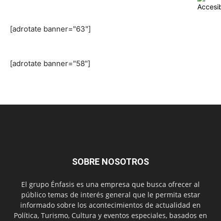
[adrotate banner="63"]
[adrotate banner="58"]
SOBRE NOSOTROS
El grupo Énfasis es una empresa que busca ofrecer al
público temas de interés general que le permita estar
informado sobre los acontecimientos de actualidad en
Política, Turismo, Cultura y eventos especiales, basados en