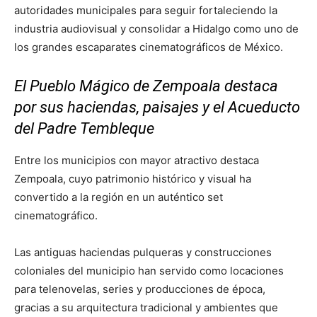
autoridades municipales para seguir fortaleciendo la
industria audiovisual y consolidar a Hidalgo como uno de
los grandes escaparates cinematográficos de México.
El Pueblo Mágico de Zempoala destaca
por sus haciendas, paisajes y el Acueducto
del Padre Tembleque
Entre los municipios con mayor atractivo destaca
Zempoala, cuyo patrimonio histórico y visual ha
convertido a la región en un auténtico set
cinematográfico.
Las antiguas haciendas pulqueras y construcciones
coloniales del municipio han servido como locaciones
para telenovelas, series y producciones de época,
gracias a su arquitectura tradicional y ambientes que