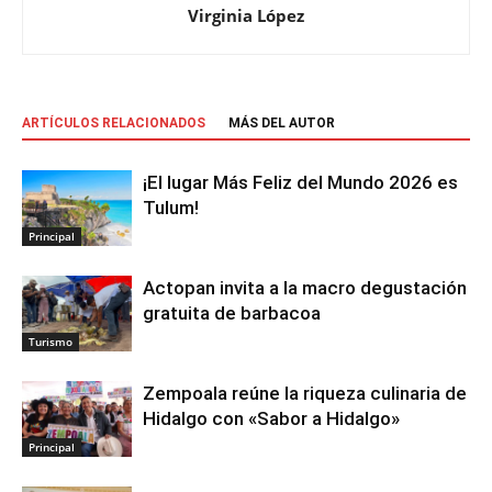
Virginia López
ARTÍCULOS RELACIONADOS
MÁS DEL AUTOR
¡El lugar Más Feliz del Mundo 2026 es
Tulum!
Principal
Actopan invita a la macro degustación
gratuita de barbacoa
Turismo
Zempoala reúne la riqueza culinaria de
Hidalgo con «Sabor a Hidalgo»
Principal