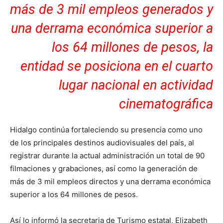
más de 3 mil empleos generados y
una derrama económica superior a
los 64 millones de pesos, la
entidad se posiciona en el cuarto
lugar nacional en actividad
cinematográfica
Hidalgo continúa fortaleciendo su presencia como uno
de los principales destinos audiovisuales del país, al
registrar durante la actual administración un total de 90
filmaciones y grabaciones, así como la generación de
más de 3 mil empleos directos y una derrama económica
superior a los 64 millones de pesos.
Así lo informó la secretaria de Turismo estatal,
Elizabeth