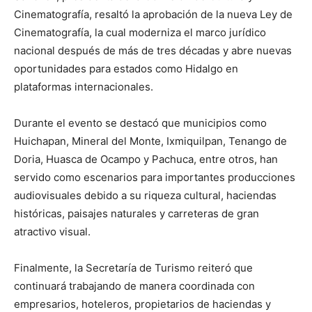
Cinematografía, resaltó la aprobación de la nueva Ley de
Cinematografía, la cual moderniza el marco jurídico
nacional después de más de tres décadas y abre nuevas
oportunidades para estados como Hidalgo en
plataformas internacionales.
Durante el evento se destacó que municipios como
Huichapan
,
Mineral del Monte
,
Ixmiquilpan
,
Tenango de
Doria
,
Huasca de Ocampo
y
Pachuca
, entre otros, han
servido como escenarios para importantes producciones
audiovisuales debido a su riqueza cultural, haciendas
históricas, paisajes naturales y carreteras de gran
atractivo visual.
Finalmente, la Secretaría de Turismo reiteró que
continuará trabajando de manera coordinada con
empresarios, hoteleros, propietarios de haciendas y