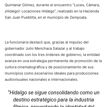
Quintanar Gómez
, durante el encuentro “Luces, Cámara,
¡Hidalgo!: Locaciones Hidalgo”, realizado en la Hacienda
San Juan Pueblilla, en el municipio de
Zempoala
.
La funcionaria destacó que, gracias al impulso del
gobernador
Julio Menchaca Salazar
y al trabajo
coordinado con los tres órdenes de gobierno, la entidad
avanza en una estrategia permanente de promoción de la
cultura cinematográfica y de posicionamiento de sus
municipios como escenarios ideales para producciones
audiovisuales nacionales e internacionales.
“Hidalgo se sigue consolidando como un
destino estratégico para la industria
fílmica, proyectando la identidad del