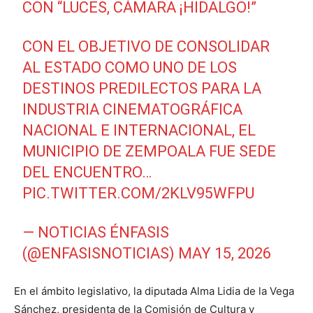
CON “LUCES, CÁMARA ¡HIDALGO!”
CON EL OBJETIVO DE CONSOLIDAR
AL ESTADO COMO UNO DE LOS
DESTINOS PREDILECTOS PARA LA
INDUSTRIA CINEMATOGRÁFICA
NACIONAL E INTERNACIONAL, EL
MUNICIPIO DE ZEMPOALA FUE SEDE
DEL ENCUENTRO…
PIC.TWITTER.COM/2KLV95WFPU
— NOTICIAS ÉNFASIS
(@ENFASISNOTICIAS)
MAY 15, 2026
En el ámbito legislativo, la diputada
Alma Lidia de la Vega
Sánchez
, presidenta de la Comisión de Cultura y