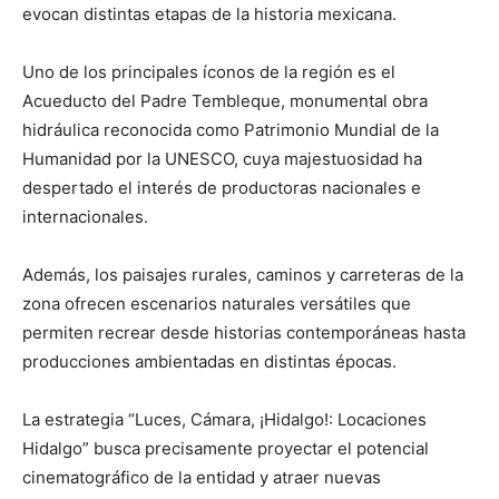
evocan distintas etapas de la historia mexicana.
Uno de los principales íconos de la región es el
Acueducto del Padre Tembleque
, monumental obra
hidráulica reconocida como Patrimonio Mundial de la
Humanidad por la UNESCO, cuya majestuosidad ha
despertado el interés de productoras nacionales e
internacionales.
Además, los paisajes rurales, caminos y carreteras de la
zona ofrecen escenarios naturales versátiles que
permiten recrear desde historias contemporáneas hasta
producciones ambientadas en distintas épocas.
La estrategia “Luces, Cámara, ¡Hidalgo!: Locaciones
Hidalgo” busca precisamente proyectar el potencial
cinematográfico de la entidad y atraer nuevas