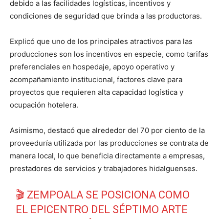
debido a las facilidades logísticas, incentivos y
condiciones de seguridad que brinda a las productoras.
Explicó que uno de los principales atractivos para las
producciones son los incentivos en especie, como tarifas
preferenciales en hospedaje, apoyo operativo y
acompañamiento institucional, factores clave para
proyectos que requieren alta capacidad logística y
ocupación hotelera.
Asimismo, destacó que alrededor del 70 por ciento de la
proveeduría utilizada por las producciones se contrata de
manera local, lo que beneficia directamente a empresas,
prestadores de servicios y trabajadores hidalguenses.
🎬 ZEMPOALA SE POSICIONA COMO
EL EPICENTRO DEL SÉPTIMO ARTE