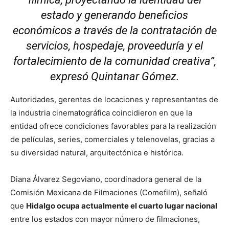
estado y generando beneficios
económicos a través de la contratación de
servicios, hospedaje, proveeduría y el
fortalecimiento de la comunidad creativa”,
expresó Quintanar Gómez.
Autoridades, gerentes de locaciones y representantes de
la industria cinematográfica coincidieron en que la
entidad ofrece condiciones favorables para la realización
de películas, series, comerciales y telenovelas, gracias a
su diversidad natural, arquitectónica e histórica.
Diana Álvarez Segoviano
, coordinadora general de la
Comisión Mexicana de Filmaciones (Comefilm), señaló
que
Hidalgo ocupa actualmente el cuarto lugar nacional
entre los estados con mayor número de filmaciones,