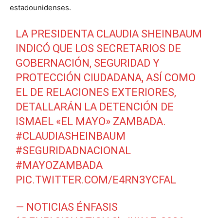
estadounidenses.
LA PRESIDENTA CLAUDIA SHEINBAUM
INDICÓ QUE LOS SECRETARIOS DE
GOBERNACIÓN, SEGURIDAD Y
PROTECCIÓN CIUDADANA, ASÍ COMO
EL DE RELACIONES EXTERIORES,
DETALLARÁN LA DETENCIÓN DE
ISMAEL «EL MAYO» ZAMBADA.
#CLAUDIASHEINBAUM
#SEGURIDADNACIONAL
#MAYOZAMBADA
PIC.TWITTER.COM/E4RN3YCFAL
— NOTICIAS ÉNFASIS