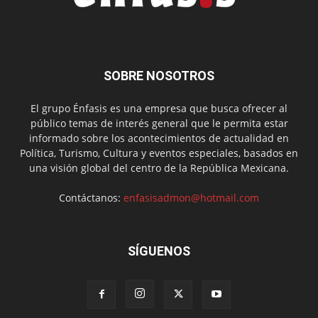
SOBRE NOSOTROS
El grupo Énfasis es una empresa que busca ofrecer al
público temas de interés general que le permita estar
informado sobre los acontecimientos de actualidad en
Política, Turismo, Cultura y eventos especiales, basados en
una visión global del centro de la República Mexicana.
Contáctanos:
enfasisadmon@hotmail.com
SÍGUENOS