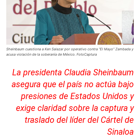
Sheinbaum cuestiona a Ken Salazar por operativo contra “El Mayo” Zambada y
acusa violación de la soberanía de México. FotoCaptura
La presidenta Claudia Sheinbaum
asegura que el país no actúa bajo
presiones de Estados Unidos y
exige claridad sobre la captura y
traslado del líder del Cártel de
Sinaloa