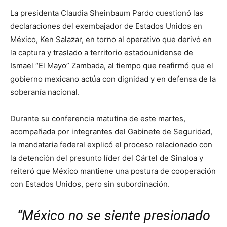
La presidenta Claudia Sheinbaum Pardo cuestionó las
declaraciones del exembajador de Estados Unidos en
México, Ken Salazar, en torno al operativo que derivó en
la captura y traslado a territorio estadounidense de
Ismael “El Mayo” Zambada, al tiempo que reafirmó que el
gobierno mexicano actúa con dignidad y en defensa de la
soberanía nacional.
Durante su conferencia matutina de este martes,
acompañada por integrantes del Gabinete de Seguridad,
la mandataria federal explicó el proceso relacionado con
la detención del presunto líder del Cártel de Sinaloa y
reiteró que México mantiene una postura de cooperación
con Estados Unidos, pero sin subordinación.
“México no se siente presionado