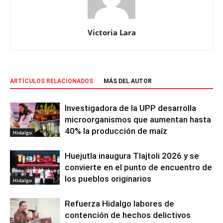
Victoria Lara
ARTÍCULOS RELACIONADOS
MÁS DEL AUTOR
Investigadora de la UPP desarrolla
microorganismos que aumentan hasta
40% la producción de maíz
Hidalgo
Huejutla inaugura Tlajtoli 2026 y se
convierte en el punto de encuentro de
los pueblos originarios
Hidalgo
Refuerza Hidalgo labores de
contención de hechos delictivos