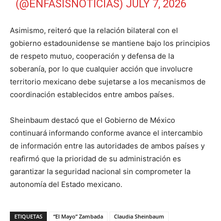
(@ENFASISNOTICIAS)
JULY 7, 2026
Asimismo, reiteró que la relación bilateral con el
gobierno estadounidense se mantiene bajo los principios
de respeto mutuo, cooperación y defensa de la
soberanía, por lo que cualquier acción que involucre
territorio mexicano debe sujetarse a los mecanismos de
coordinación establecidos entre ambos países.
Sheinbaum destacó que el Gobierno de México
continuará informando conforme avance el intercambio
de información entre las autoridades de ambos países y
reafirmó que la prioridad de su administración es
garantizar la seguridad nacional sin comprometer la
autonomía del Estado mexicano.
ETIQUETAS
“El Mayo” Zambada
Claudia Sheinbaum