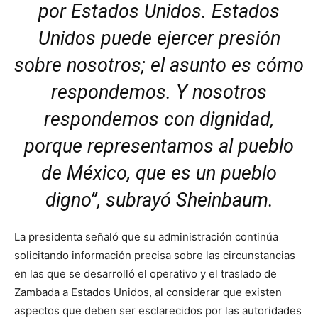
por Estados Unidos. Estados
Unidos puede ejercer presión
sobre nosotros; el asunto es cómo
respondemos. Y nosotros
respondemos con dignidad,
porque representamos al pueblo
de México, que es un pueblo
digno”, subrayó Sheinbaum.
La presidenta señaló que su administración continúa
solicitando información precisa sobre las circunstancias
en las que se desarrolló el operativo y el traslado de
Zambada a Estados Unidos, al considerar que existen
aspectos que deben ser esclarecidos por las autoridades