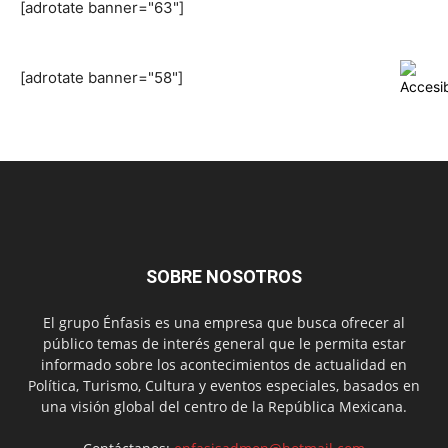
[adrotate banner="63"]
[adrotate banner="58"]
SOBRE NOSOTROS
El grupo Énfasis es una empresa que busca ofrecer al
público temas de interés general que le permita estar
informado sobre los acontecimientos de actualidad en
Política, Turismo, Cultura y eventos especiales, basados en
una visión global del centro de la República Mexicana.