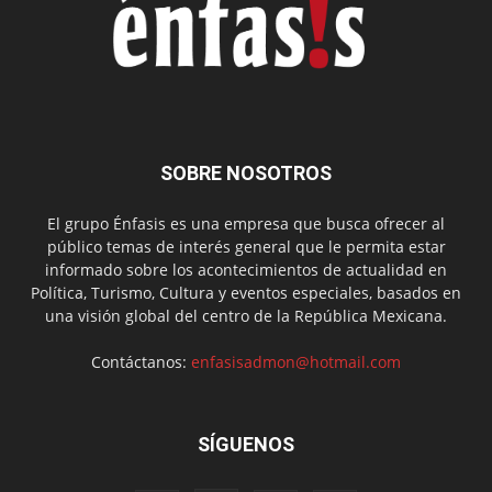
SOBRE NOSOTROS
El grupo Énfasis es una empresa que busca ofrecer al
público temas de interés general que le permita estar
informado sobre los acontecimientos de actualidad en
Política, Turismo, Cultura y eventos especiales, basados en
una visión global del centro de la República Mexicana.
Contáctanos:
enfasisadmon@hotmail.com
SÍGUENOS