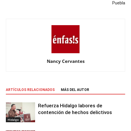
Puebla
Nancy Cervantes
ARTÍCULOS RELACIONADOS
MÁS DEL AUTOR
Refuerza Hidalgo labores de
contención de hechos delictivos
Hidalgo