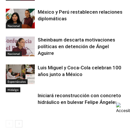
México y Perú restablecen relaciones
diplomáticas
Nacional
Sheinbaum descarta motivaciones
políticas en detención de Ángel
Aguirre
Nacional
Luis Miguel y Coca-Cola celebran 100
años junto a México
Espectáculos
Hidalgo
Iniciará reconstrucción con concreto
hidráulico en bulevar Felipe Ángeles