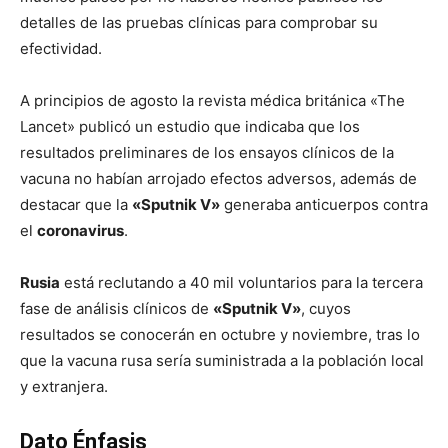
detalles de las pruebas clínicas para comprobar su
efectividad.
A principios de agosto la revista médica británica «The
Lancet» publicó un estudio que indicaba que los
resultados preliminares de los ensayos clínicos de la
vacuna no habían arrojado efectos adversos, además de
destacar que la
«Sputnik V»
generaba anticuerpos contra
el
coronavirus
.
Rusia
está reclutando a 40 mil voluntarios para la tercera
fase de análisis clínicos de
«Sputnik V»
, cuyos
resultados se conocerán en octubre y noviembre, tras lo
que la vacuna rusa sería suministrada a la población local
y extranjera.
Dato Énfasis