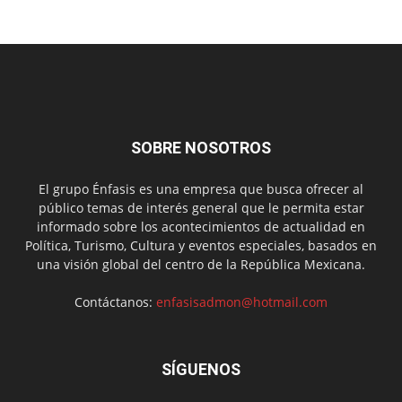
SOBRE NOSOTROS
El grupo Énfasis es una empresa que busca ofrecer al
público temas de interés general que le permita estar
informado sobre los acontecimientos de actualidad en
Política, Turismo, Cultura y eventos especiales, basados en
una visión global del centro de la República Mexicana.
Contáctanos:
enfasisadmon@hotmail.com
SÍGUENOS