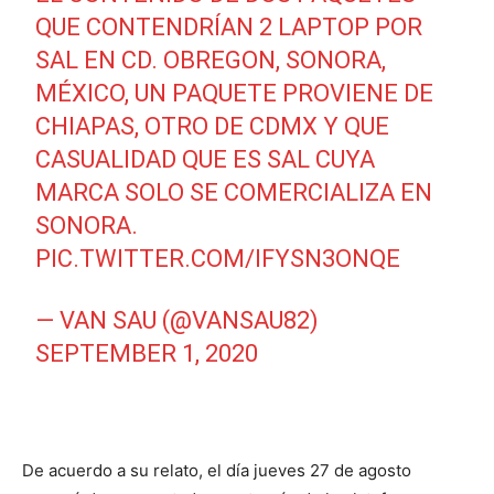
QUE CONTENDRÍAN 2 LAPTOP POR
SAL EN CD. OBREGON, SONORA,
MÉXICO, UN PAQUETE PROVIENE DE
CHIAPAS, OTRO DE CDMX Y QUE
CASUALIDAD QUE ES SAL CUYA
MARCA SOLO SE COMERCIALIZA EN
SONORA.
PIC.TWITTER.COM/IFYSN3ONQE
— VAN SAU (@VANSAU82)
SEPTEMBER 1, 2020
De acuerdo a su relato, el día jueves 27 de agosto