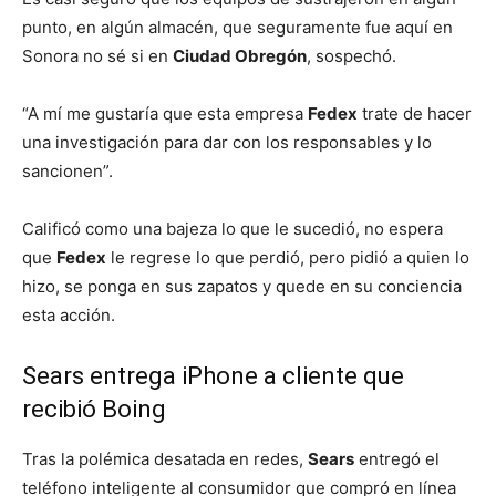
punto, en algún almacén, que seguramente fue aquí en
Sonora no sé si en
Ciudad Obregón
, sospechó.
“A mí me gustaría que esta empresa
Fedex
trate de hacer
una investigación para dar con los responsables y lo
sancionen”.
Calificó como una bajeza lo que le sucedió, no espera
que
Fedex
le regrese lo que perdió, pero pidió a quien lo
hizo, se ponga en sus zapatos y quede en su conciencia
esta acción.
Sears entrega iPhone a cliente que
recibió Boing
Tras la polémica desatada en redes,
Sears
entregó el
teléfono inteligente al consumidor que compró en línea