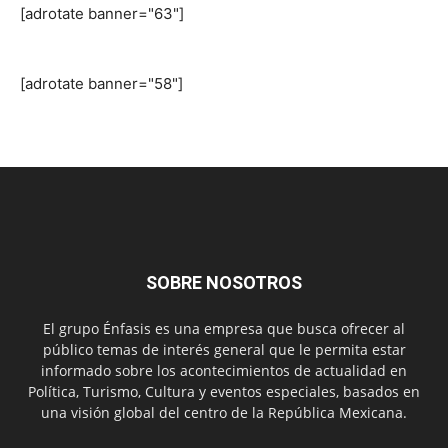
[adrotate banner="63"]
[adrotate banner="58"]
SOBRE NOSOTROS
El grupo Énfasis es una empresa que busca ofrecer al
público temas de interés general que le permita estar
informado sobre los acontecimientos de actualidad en
Política, Turismo, Cultura y eventos especiales, basados en
una visión global del centro de la República Mexicana.