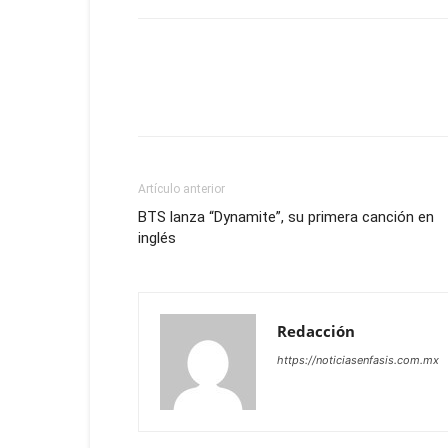
Artículo anterior
BTS lanza “Dynamite”, su primera canción en
inglés
Redacción
https://noticiasenfasis.com.mx