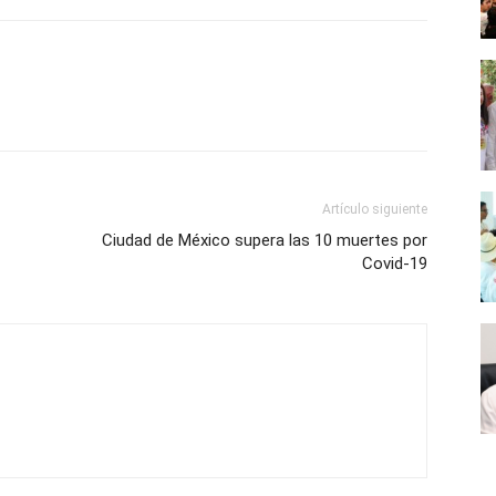
Artículo siguiente
Ciudad de México supera las 10 muertes por
Covid-19