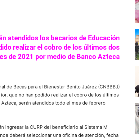
erest
WhatsApp
rán atendidos los becarios de Educación
ido realizar el cobro de los últimos dos
es de 2021 por medio de Banco Azteca
al de Becas para el Bienestar Benito Juárez (CNBBBJ)
ior, que no han podido realizar el cobro de los últimos
 Azteca, serán atendidos todo el mes de febrero
n ingresar la CURP del beneficiario al Sistema Mi
onde deberá seleccionar una oficina de atención, fecha