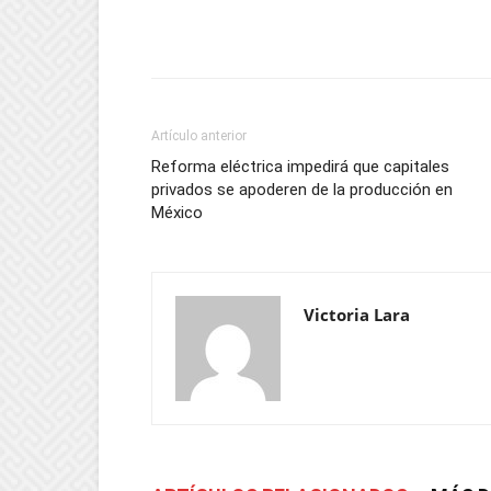
Artículo anterior
Reforma eléctrica impedirá que capitales
privados se apoderen de la producción en
México
Victoria Lara