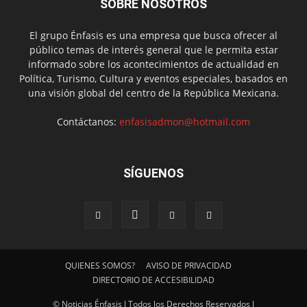
SOBRE NOSOTROS
El grupo Énfasis es una empresa que busca ofrecer al
público temas de interés general que le permita estar
informado sobre los acontecimientos de actualidad en
Política, Turismo, Cultura y eventos especiales, basados en
una visión global del centro de la República Mexicana.
Contáctanos:
enfasisadmon@hotmail.com
SÍGUENOS
QUIENES SOMOS?
AVISO DE PRIVACIDAD
DIRECTORIO DE ACCESIBILIDAD
© Noticias Énfasis l Todos los Derechos Reservados l