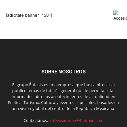
[adrotate banner="58"]
SOBRE NOSOTROS
El grupo Énfasis es una empresa que busca ofrecer al
público temas de interés general que le permita estar
informado sobre los acontecimientos de actualidad en
Política, Turismo, Cultura y eventos especiales, basados en
una visión global del centro de la República Mexicana.
Contáctanos:
enfasisadmon@hotmail.com