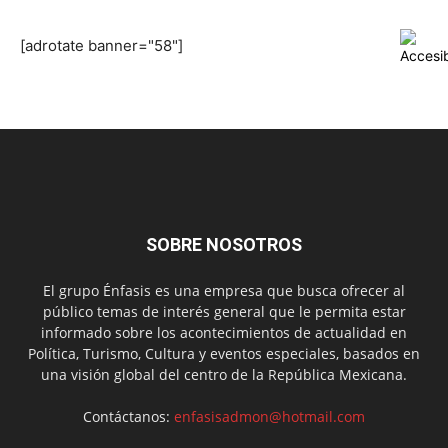
[adrotate banner="58"]
SOBRE NOSOTROS
El grupo Énfasis es una empresa que busca ofrecer al
público temas de interés general que le permita estar
informado sobre los acontecimientos de actualidad en
Política, Turismo, Cultura y eventos especiales, basados en
una visión global del centro de la República Mexicana.
Contáctanos:
enfasisadmon@hotmail.com