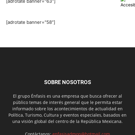
[adrotate banner="63"]
[adrotate banner="58"]
SOBRE NOSOTROS
El grupo Énfasis es una empresa que busca ofrecer al
público temas de interés general que le permita estar
informado sobre los acontecimientos de actualidad en
Política, Turismo, Cultura y eventos especiales, basados en
una visión global del centro de la República Mexicana.
Contáctanos:
enfasisadmon@hotmail.com