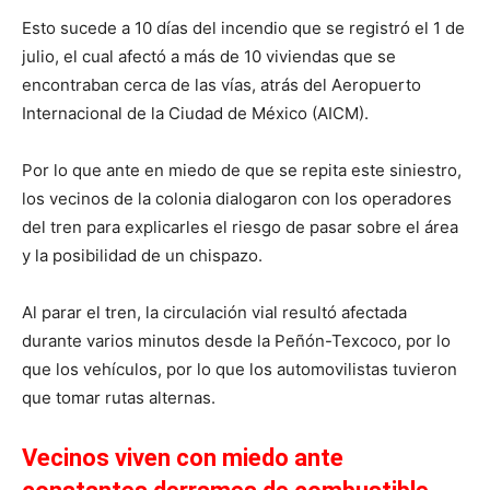
Esto sucede a 10 días del incendio que se registró el 1 de
julio, el cual afectó a más de 10 viviendas que se
encontraban cerca de las vías, atrás del Aeropuerto
Internacional de la Ciudad de México (AICM).
Por lo que ante en miedo de que se repita este siniestro,
los vecinos de la colonia dialogaron con los operadores
del tren para explicarles el riesgo de pasar sobre el área
y la posibilidad de un chispazo.
Al parar el tren, la circulación vial resultó afectada
durante varios minutos desde la Peñón-Texcoco, por lo
que los vehículos, por lo que los automovilistas tuvieron
que tomar rutas alternas.
Vecinos viven con miedo ante