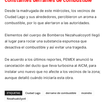
constantes derrames de combustible
Desde la madrugada de este miércoles, los vecinos de
Ciudad Lago y sus alrededores, percibieron un aroma a
combustible, por lo que alertaron a las autoridades.
Elementos del cuerpo de Bomberos Nezahualcoyotl llegó
al lugar para rociar una substancia espumosa que
desactiva el combustible y así evitar una tragedia.
De acuerdo a los últimos reportes, PEMEX anunció la
cancelación del ducto que lleva turbosina al AICM, para
instalar uno nuevo que no afecte a los vecinos de la zona;
aunque detalló cuándo iniciaría esta obra.
ETIQUETAS
Ciudad Lago
derrame de combustible
incendio
Nezahualcóyotl