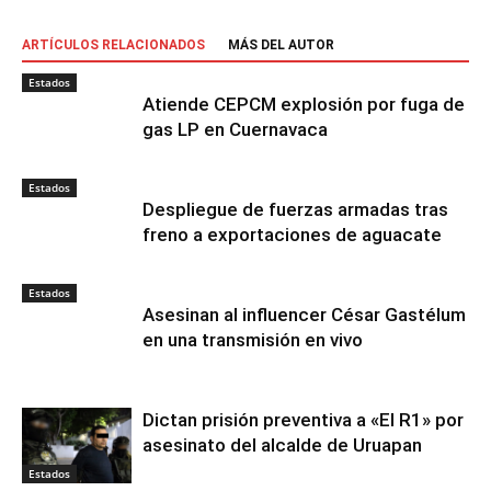
ARTÍCULOS RELACIONADOS
MÁS DEL AUTOR
Estados
Atiende CEPCM explosión por fuga de
gas LP en Cuernavaca
Estados
Despliegue de fuerzas armadas tras
freno a exportaciones de aguacate
Estados
Asesinan al influencer César Gastélum
en una transmisión en vivo
Dictan prisión preventiva a «El R1» por
asesinato del alcalde de Uruapan
Estados