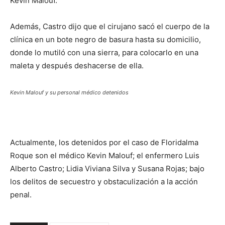
Kevin Malouf.
Además, Castro dijo que el cirujano sacó el cuerpo de la
clínica en un bote negro de basura hasta su domicilio,
donde lo mutiló con una sierra, para colocarlo en una
maleta y después deshacerse de ella.
Kevin Malouf y su personal médico detenidos
Actualmente, los detenidos por el caso de Floridalma
Roque son el médico Kevin Malouf; el enfermero Luis
Alberto Castro; Lidia Viviana Silva y Susana Rojas; bajo
los delitos de secuestro y obstaculización a la acción
penal.