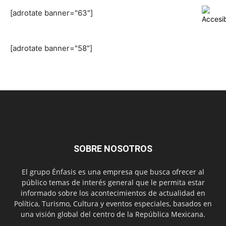
[adrotate banner="63"]
[adrotate banner="58"]
SOBRE NOSOTROS
El grupo Énfasis es una empresa que busca ofrecer al
público temas de interés general que le permita estar
informado sobre los acontecimientos de actualidad en
Política, Turismo, Cultura y eventos especiales, basados en
una visión global del centro de la República Mexicana.