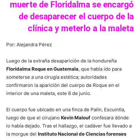
muerte de Floridalma se encargó
de desaparecer el cuerpo de la
clínica y meterlo a la maleta
Por: Alejandra Pérez
Luego de la extraña desaparición de la hondureña
Floridalma Roque en Guatemala
, que había ido para
someterse a una cirugía estética; autoridades
confirmaron la aparición del cuerpo de Roque en el
interior de una maleta, este 6 de junio.
El cuerpo fue ubicado en una finca de Palín, Escuintla,
luego de que el cirujano
Kevin Malouf
confesara dónde
lo había dejado. Tras el hallazgo, el cadáver fue llevado a
la morgue del
Instituto Nacional de Ciencias forenses