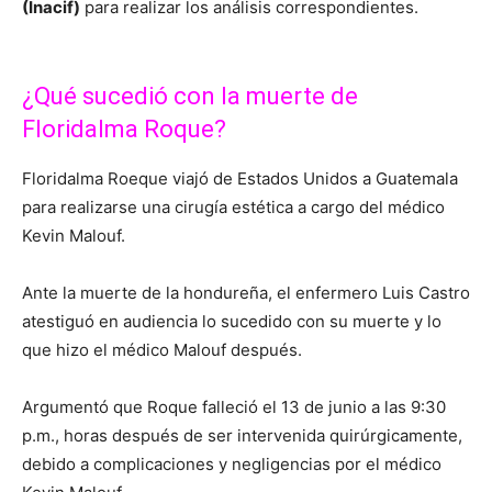
(Inacif)
para realizar los análisis correspondientes.
¿Qué sucedió con la muerte de
Floridalma Roque?
Floridalma Roeque viajó de Estados Unidos a Guatemala
para realizarse una cirugía estética a cargo del médico
Kevin Malouf.
Ante la muerte de la hondureña, el enfermero Luis Castro
atestiguó en audiencia lo sucedido con su muerte y lo
que hizo el médico Malouf después.
Argumentó que Roque falleció el 13 de junio a las 9:30
p.m., horas después de ser intervenida quirúrgicamente,
debido a complicaciones y negligencias por el médico