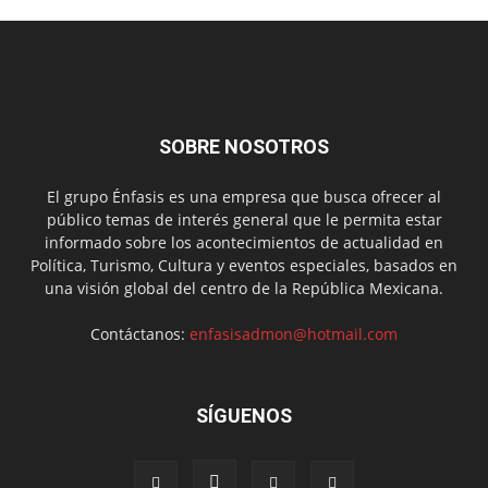
SOBRE NOSOTROS
El grupo Énfasis es una empresa que busca ofrecer al
público temas de interés general que le permita estar
informado sobre los acontecimientos de actualidad en
Política, Turismo, Cultura y eventos especiales, basados en
una visión global del centro de la República Mexicana.
Contáctanos:
enfasisadmon@hotmail.com
SÍGUENOS