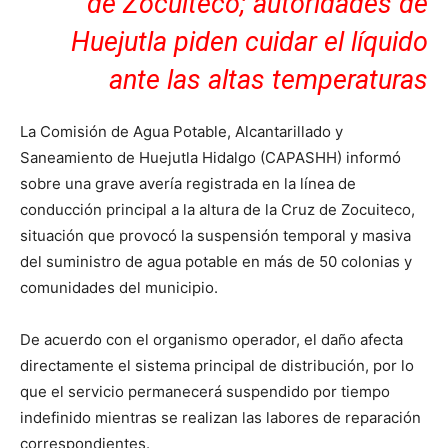
de Zocuiteco; autoridades de
Huejutla piden cuidar el líquido
ante las altas temperaturas
La Comisión de Agua Potable, Alcantarillado y
Saneamiento de Huejutla Hidalgo (CAPASHH) informó
sobre una grave avería registrada en la línea de
conducción principal a la altura de la Cruz de Zocuiteco,
situación que provocó la suspensión temporal y masiva
del suministro de agua potable en más de 50 colonias y
comunidades del municipio.
De acuerdo con el organismo operador, el daño afecta
directamente el sistema principal de distribución, por lo
que el servicio permanecerá suspendido por tiempo
indefinido mientras se realizan las labores de reparación
correspondientes.