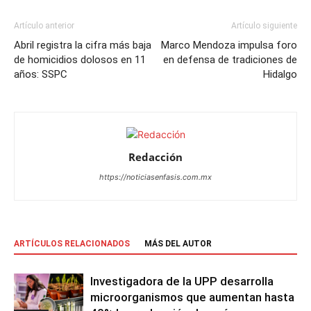
Artículo anterior
Artículo siguiente
Abril registra la cifra más baja
Marco Mendoza impulsa foro
de homicidios dolosos en 11
en defensa de tradiciones de
años: SSPC
Hidalgo
Redacción
https://noticiasenfasis.com.mx
ARTÍCULOS RELACIONADOS
MÁS DEL AUTOR
Investigadora de la UPP desarrolla
microorganismos que aumentan hasta