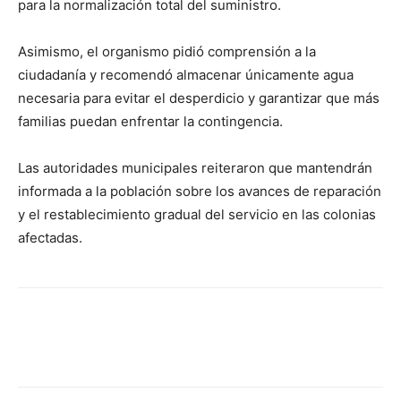
para la normalización total del suministro.
Asimismo, el organismo pidió comprensión a la
ciudadanía y recomendó almacenar únicamente agua
necesaria para evitar el desperdicio y garantizar que más
familias puedan enfrentar la contingencia.
Las autoridades municipales reiteraron que mantendrán
informada a la población sobre los avances de reparación
y el restablecimiento gradual del servicio en las colonias
afectadas.