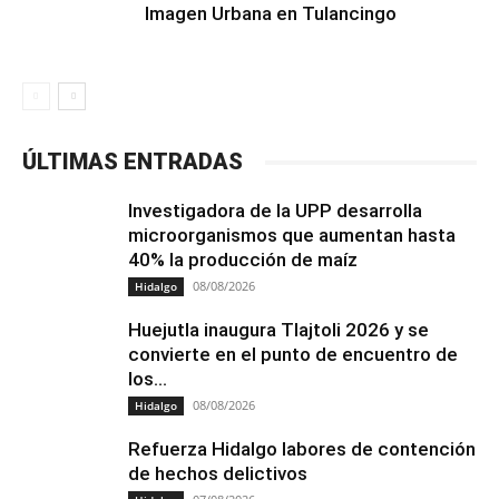
Imagen Urbana en Tulancingo
ÚLTIMAS ENTRADAS
Investigadora de la UPP desarrolla
microorganismos que aumentan hasta
40% la producción de maíz
08/08/2026
Hidalgo
Huejutla inaugura Tlajtoli 2026 y se
convierte en el punto de encuentro de
los...
08/08/2026
Hidalgo
Refuerza Hidalgo labores de contención
de hechos delictivos