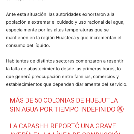
Ante esta situación, las autoridades exhortaron a la
población a extremar el cuidado y uso racional del agua,
especialmente por las altas temperaturas que se
mantienen en la región Huasteca y que incrementan el
consumo del líquido.
Habitantes de distintos sectores comenzaron a resentir
la falta de abastecimiento desde las primeras horas, lo
que generó preocupación entre familias, comercios y
establecimientos que dependen diariamente del servicio.
MÁS DE 50 COLONIAS DE HUEJUTLA
SIN AGUA POR TIEMPO INDEFINIDO 🚱
LA CAPASHH REPORTÓ UNA GRAVE