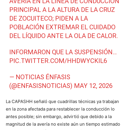
AVERÍA EN LA LÍNEA DE CONDUCCIÓN
PRINCIPAL A LA ALTURA DE LA CRUZ
DE ZOCUITECO; PIDEN A LA
POBLACIÓN EXTREMAR EL CUIDADO
DEL LÍQUIDO ANTE LA OLA DE CALOR.
INFORMARON QUE LA SUSPENSIÓN…
PIC.TWITTER.COM/HHDWYCKIL6
— NOTICIAS ÉNFASIS
(@ENFASISNOTICIAS)
MAY 12, 2026
La CAPASHH señaló que cuadrillas técnicas ya trabajan
en la zona afectada para restablecer la conducción lo
antes posible; sin embargo, advirtió que debido a la
magnitud de la avería no existe aún un tiempo estimado