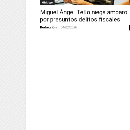
Hidalgo
Miguel Ángel Tello niega amparo
por presuntos delitos fiscales
Redacción
-
04/02/2026